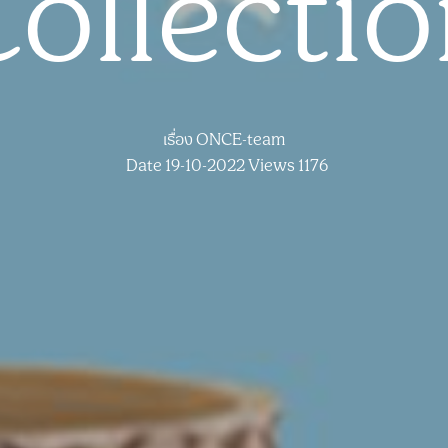
ollecti
เรื่อง
ONCE-team
Date 19-10-2022
Views 1176