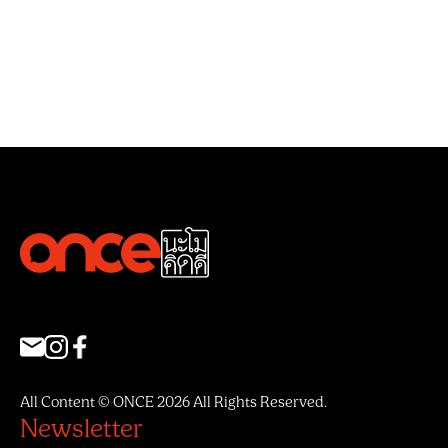
All Content © ONCE 2026 All Rights Reserved.
Newsletter