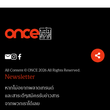
All Content © ONCE 2026 All Rights Reserved.
Newsletter
หากไม่อยากพลาดเทรนด์
และสาระดีๆสมัครรับข่าวสาร
จากพวกเราได้เลย