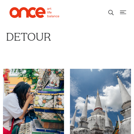
DETOUR