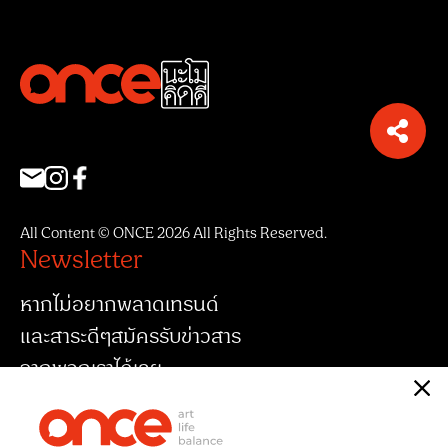
All Content © ONCE 2026 All Rights Reserved.
Newsletter
หากไม่อยากพลาดเทรนด์
และสาระดีๆสมัครรับข่าวสาร
จากพวกเราได้เลย