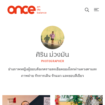
ศิริน ม่วงมัน
PHOTOGRAPHER
ช่างภาพหญิงผู้ชอบสังเกตรายละเอียดของโลกผ่านดวงตาและ
ภาพถ่าย รักการเดิน รักแมว และชอบสีเขียว