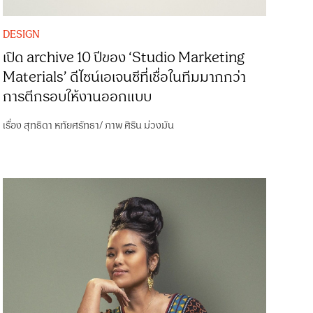
DESIGN
เปิด archive 10 ปีของ ‘Studio Marketing
Materials’ ดีไซน์เอเจนซีที่เชื่อในทีมมากกว่า
การตีกรอบให้งานออกแบบ
เรื่อง
สุทธิดา หทัยศรัทธา
/
ภาพ
ศิริน ม่วงมัน