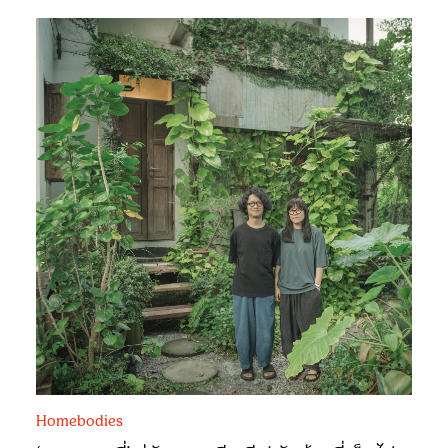
Homebodies