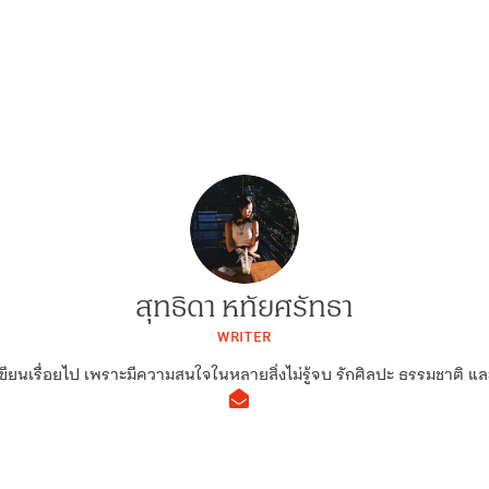
สุทธิดา หทัยศรัทธา
WRITER
เขียนเรื่อยไป เพราะมีความสนใจในหลายสิ่งไม่รู้จบ รักศิลปะ ธรรมชาติ