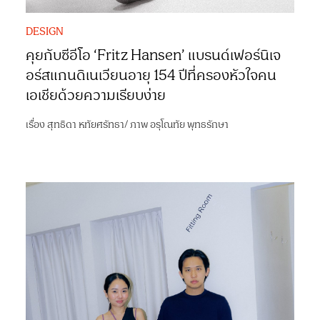
DESIGN
คุยกับซีอีโอ ‘Fritz Hansen’ แบรนด์เฟอร์นิเจ
อร์สแกนดิเนเวียนอายุ 154 ปีที่ครองหัวใจคน
เอเชียด้วยความเรียบง่าย
เรื่อง
สุทธิดา หทัยศรัทธา
/
ภาพ
อรุโณทัย พุทธรักษา