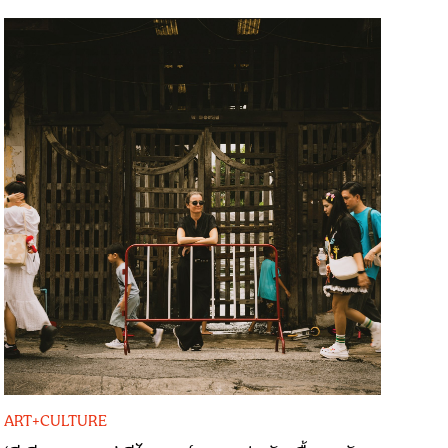
ART+CULTURE