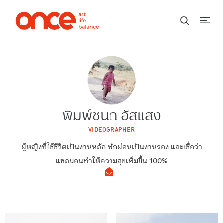
พิมพ์ชนก อัสแสง
VIDEOGRAPHER
ผู้หญิงที่ใช้ชีวิตเป็นงานหลัก พักผ่อนเป็นงานรอง และเชื่อว่า
แซลมอนทำให้ความสุขเพิ่มขึ้น 100%