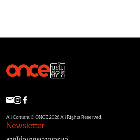
All Content © ONCE 2026 All Rights Reserved.
Newsletter
หากไม่อยากพลาดเทรนด์