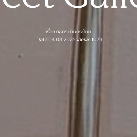
เรื่อง
กชกร ด่านกระโทก
Date 04-03-2026
Views 1079