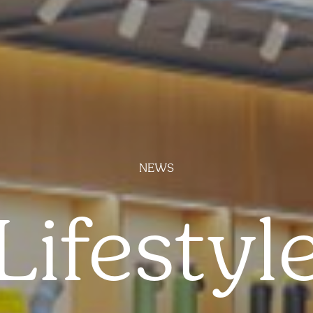
NEWS
Lifestyl