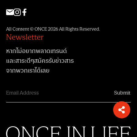
All Content © ONCE 2026 All Rights Reserved.
Newsletter
หากไม่อยากพลาดเทรนด์
และสาระดีๆสมัครรับข่าวสาร
จากพวกเราได้เลย