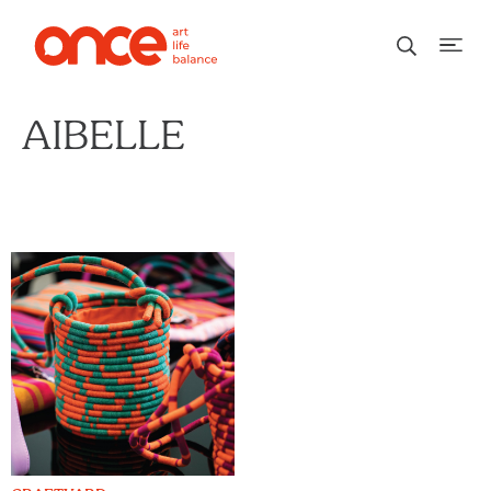
AIBELLE