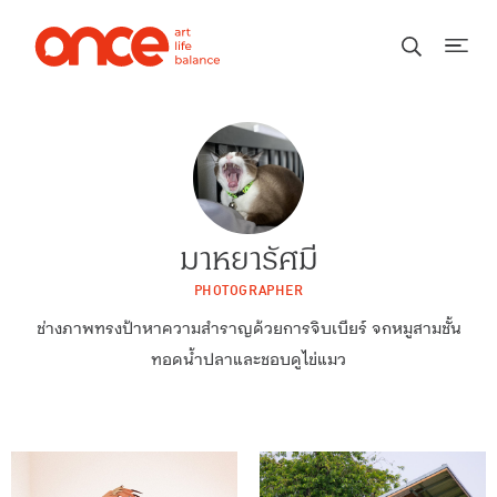
มาหยารัศมี
PHOTOGRAPHER
ช่างภาพทรงป้าหาความสำราญด้วยการจิบเบียร์ จกหมูสามชั้น
ทอดน้ำปลาและชอบดูไข่แมว