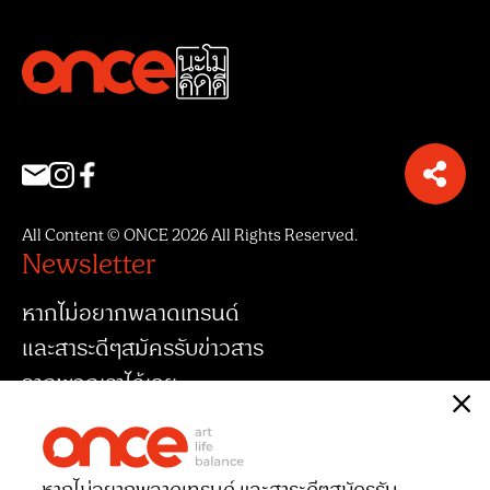
All Content © ONCE 2026 All Rights Reserved.
Newsletter
หากไม่อยากพลาดเทรนด์
และสาระดีๆสมัครรับข่าวสาร
จากพวกเราได้เลย
หากไม่อยากพลาดเทรนด์ และสาระดีๆ
สมัครรับ