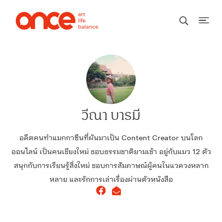
วีณา บารมี
อดีตคนทำแมกกาซีนที่ผันมาเป็น Content Creator บนโลก
ออนไลน์ เป็นคนเชียงใหม่ ชอบธรรมชาติยามเช้า อยู่กับแมว 12 ตัว
สนุกกับการเรียนรู้สิ่งใหม่ ชอบการสัมภาษณ์ผู้คนในแวดวงหลาก
หลาย และรักการเล่าเรื่องผ่านตัวหนังสือ