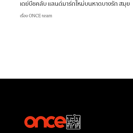
เดย์บีชคลับ แลนด์มาร์กใหม่บนหาดบางรัก สมุย
เรื่อง
ONCE-team