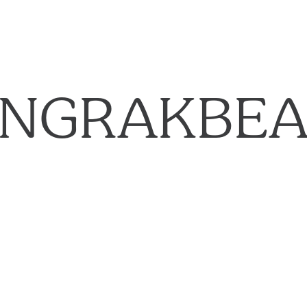
NGRAKBE