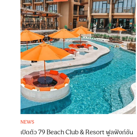
NEWS
เปิดตัว 79 Beach Club & Resort ฟูลฟังก์ชัน