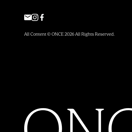
All Content © ONCE 2026 All Rights Reserved.