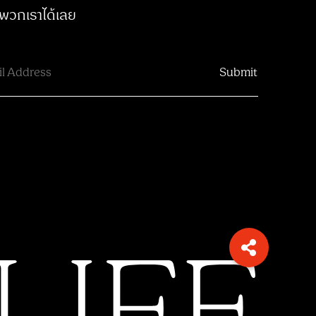
พวกเราได้เลย