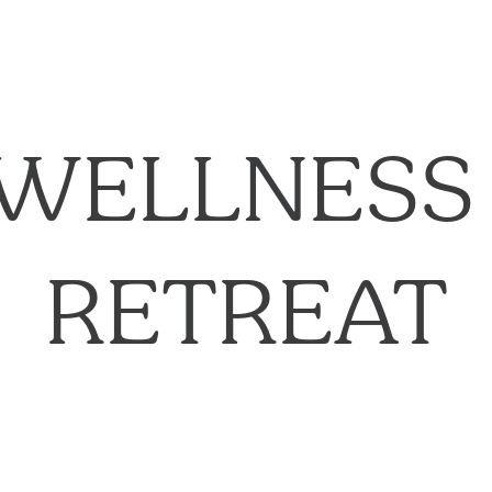
WELLNESS 
RETREAT