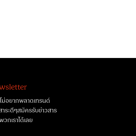
wsletter
ไม่อยากพลาดเทรนด์
สาระดีๆสมัครรับข่าวสาร
พวกเราได้เลย