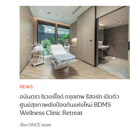
NEWS
อนันตรา ริเวอร์ไซด์ กรุงเทพ รีสอร์ท เปิดตัว
ศูนย์สุขภาพเชิงป้องกันแห่งใหม่ BDMS
Wellness Clinic Retreat
เรื่อง
ONCE-team