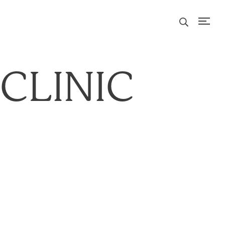
CLINIC