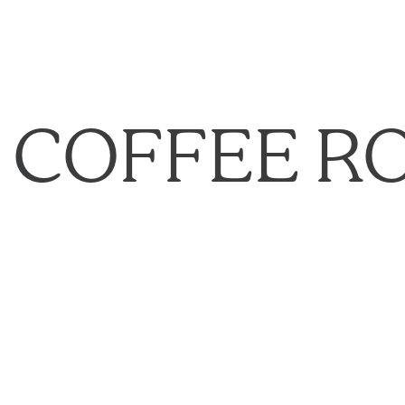
 COFFEE R