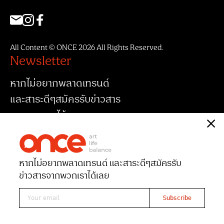
All Content © ONCE 2026 All Rights Reserved.
Newsletter
หากไม่อยากพลาดเทรนด์
และสาระดีๆสมัครรับข่าวสาร
จากพวกเราได้เลย
หากไม่อยากพลาดเทรนด์ และสาระดีๆ
สมัครรับ
ข่าวสารจากพวกเราได้เลย