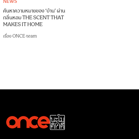
NEWS
ค้นหาความหมายของ ‘บ้าน’ ผ่าน
กลิ่นหอม THE SCENT THAT
MAKES IT HOME
เรื่อง
ONCE-team