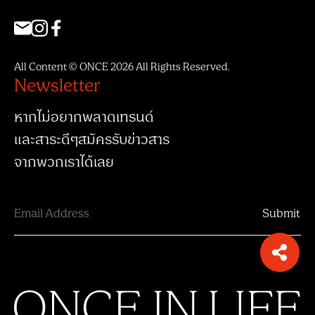
All Content © ONCE 2026 All Rights Reserved.
Newsletter
หากไม่อยากพลาดเทรนด์
และสาระดีๆสมัครรับข่าวสาร
จากพวกเราได้เลย