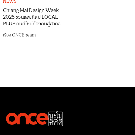
NEWS
Chiang Mai Design Week
2025 ชวนเสพศิลป์ LOCAL
PLUS ดันดีไซน์ท้องถิ่นสู่สากล
เรื่อง
ONCE-team