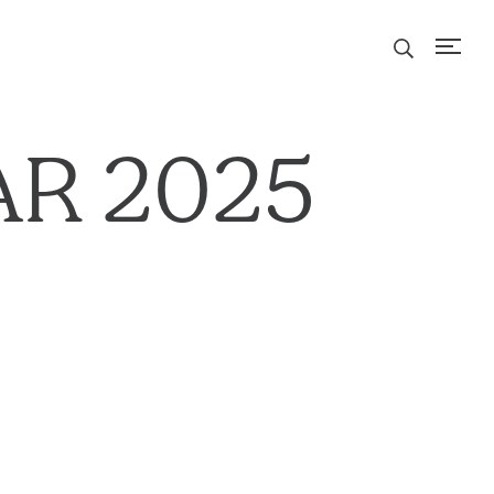
R 2025