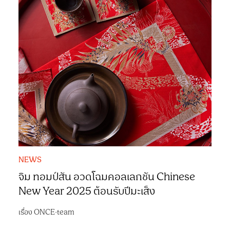
NEWS
จิม ทอมป์สัน อวดโฉมคอลเลกชัน Chinese
New Year 2025 ต้อนรับปีมะเส็ง
เรื่อง
ONCE-team