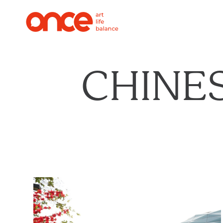
CHINE