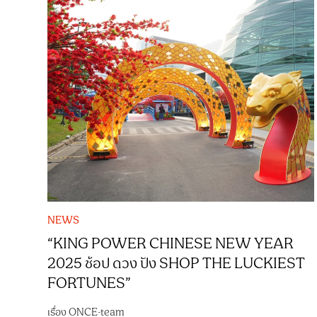
NEWS
“KING POWER CHINESE NEW YEAR
2025 ช้อป ดวง ปัง SHOP THE LUCKIEST
FORTUNES”
เรื่อง
ONCE-team