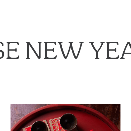
SE NEW YEA