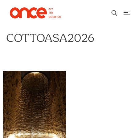
COTTOASA2026