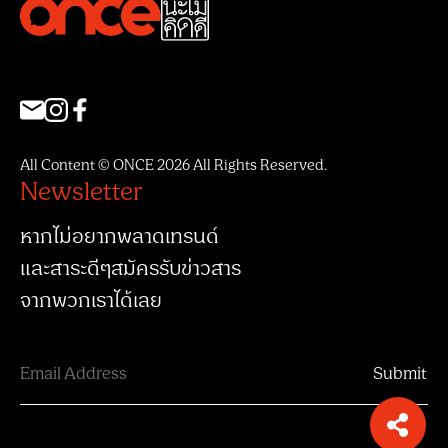
All Content © ONCE 2026 All Rights Reserved.
Newsletter
หากไม่อยากพลาดเทรนด์
และสาระดีๆสมัครรับข่าวสาร
จากพวกเราได้เลย