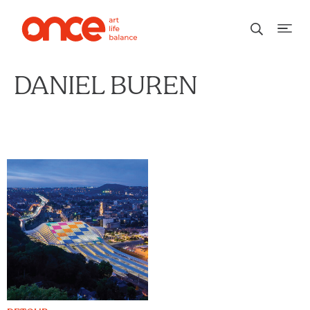
DANIEL BUREN