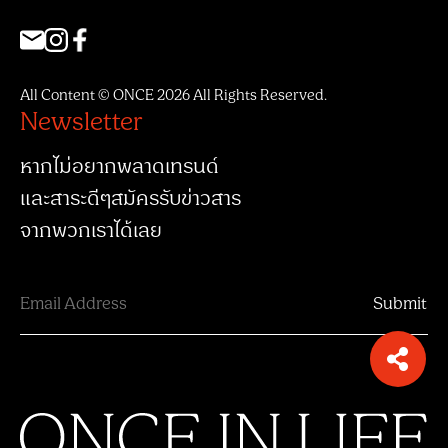
All Content © ONCE 2026 All Rights Reserved.
Newsletter
หากไม่อยากพลาดเทรนด์
และสาระดีๆสมัครรับข่าวสาร
จากพวกเราได้เลย