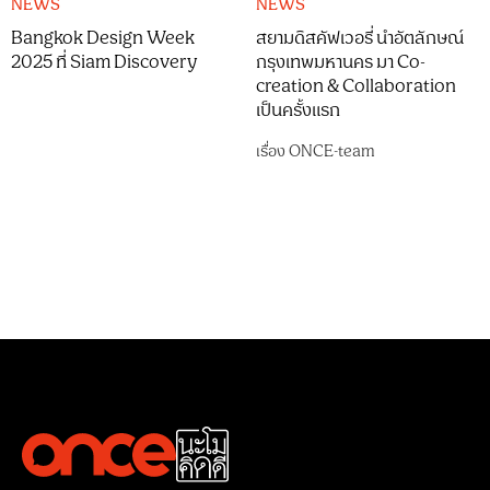
NEWS
NEWS
Bangkok Design Week
สยามดิสคัฟเวอรี่ นำอัตลักษณ์
2025 ที่ Siam Discovery
กรุงเทพมหานคร มา Co-
creation & Collaboration
เป็นครั้งแรก
เรื่อง
ONCE-team