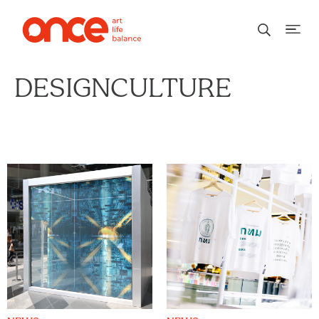
DESIGNCULTURE