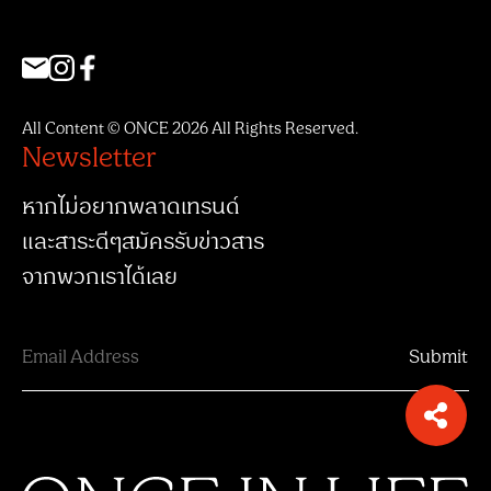
All Content © ONCE 2026 All Rights Reserved.
Newsletter
หากไม่อยากพลาดเทรนด์
และสาระดีๆสมัครรับข่าวสาร
จากพวกเราได้เลย