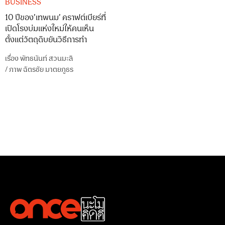
BUSINESS
10 ปีของ’เทพนม’ คราฟต์เบียร์ที่
เปิดโรงบ่มแห่งใหม่ให้คนเห็น
ตั้งแต่วัตถุดิบยันวิธีการทำ
เรื่อง
พัทธนันท์ สวนมะลิ
/
ภาพ
ฉัตรชัย มาตยภูธร