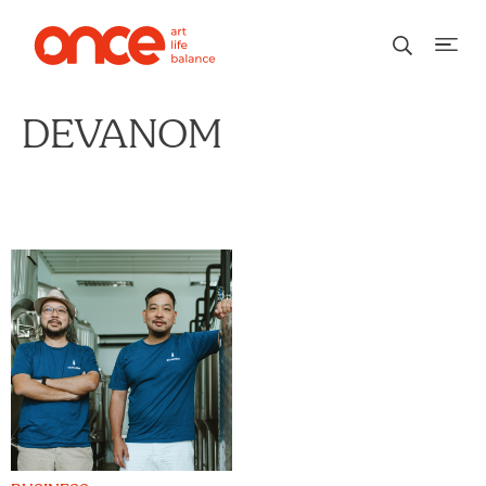
DEVANOM