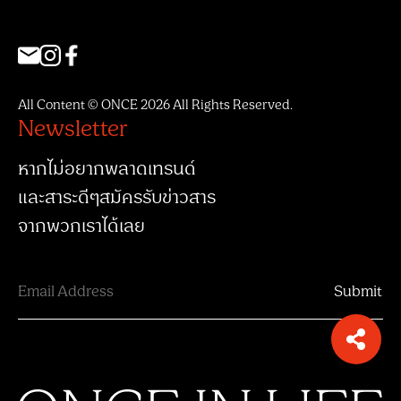
All Content © ONCE 2026 All Rights Reserved.
Newsletter
หากไม่อยากพลาดเทรนด์
และสาระดีๆสมัครรับข่าวสาร
จากพวกเราได้เลย