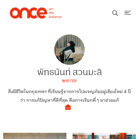
พัทธนันท์ สวนมะลิ
WRITER
สิ่งมีชีวิตในกรุงเทพฯ ที่เรียนรู้จากการไปผจญภัยอยู่เชียงใหม่ 4 ปี
ว่า การแก้ปัญหาที่ดีที่สุด คือการเรียกพี่ ๆ มาช่วยแก้