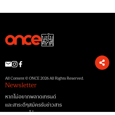
All Content © ONCE 2026 All Rights Reserved.
Newsletter
หากไม่อยากพลาดเทรนด์
และสาระดีๆสมัครรับข่าวสาร
จากพวกเราได้เลย