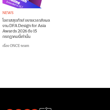
NEWS
โอกาสสุดท้าย! ขยายเวลาส่งผล
งาน DFA Design for Asia
Awards 2026 ถึง 15
กรกฎาคมนี้เท่านั้น
เรื่อง
ONCE-team