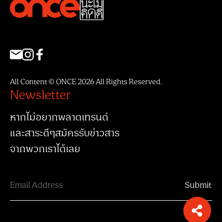
All Content © ONCE 2026 All Rights Reserved.
Newsletter
หากไม่อยากพลาดเทรนด์
และสาระดีๆสมัครรับข่าวสาร
จากพวกเราได้เลย