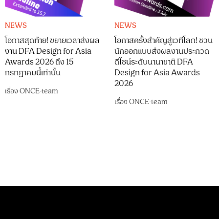
NEWS
NEWS
โอกาสสุดท้าย! ขยายเวลาส่งผล
โอกาสครั้งสำคัญสู่เวทีโลก! ชวน
งาน DFA Design for Asia
นักออกแบบส่งผลงานประกวด
Awards 2026 ถึง 15
ดีไซน์ระดับนานาชาติ DFA
กรกฎาคมนี้เท่านั้น
Design for Asia Awards
2026
เรื่อง
ONCE-team
เรื่อง
ONCE-team