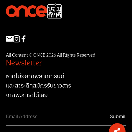
All Content © ONCE 2026 All Rights Reserved.
Newsletter
หากไม่อยากพลาดเทรนด์
และสาระดีๆสมัครรับข่าวสาร
จากพวกเราได้เลย