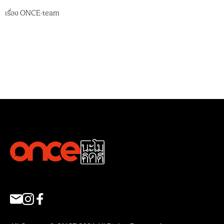
เรื่อง
ONCE-team