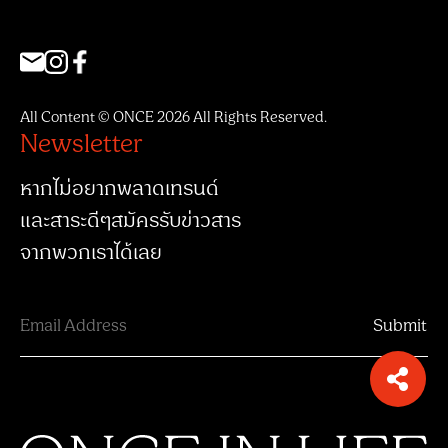
All Content © ONCE 2026 All Rights Reserved.
Newsletter
หากไม่อยากพลาดเทรนด์
และสาระดีๆสมัครรับข่าวสาร
จากพวกเราได้เลย