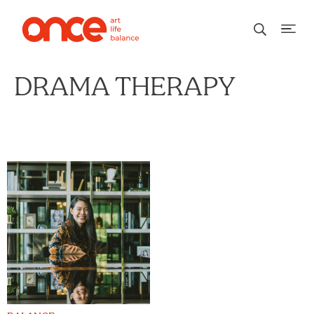
DRAMA THERAPY