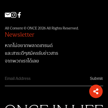
All Content © ONCE 2026 All Rights Reserved.
Newsletter
หากไม่อยากพลาดเทรนด์
และสาระดีๆสมัครรับข่าวสาร
จากพวกเราได้เลย