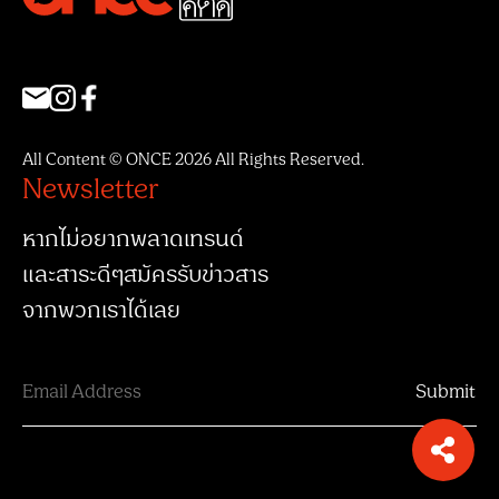
All Content © ONCE 2026 All Rights Reserved.
Newsletter
หากไม่อยากพลาดเทรนด์
และสาระดีๆสมัครรับข่าวสาร
จากพวกเราได้เลย