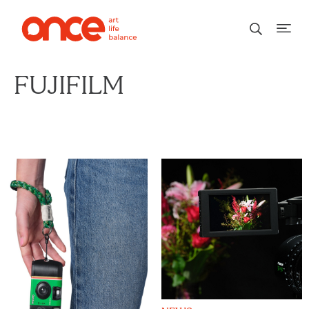
FUJIFILM