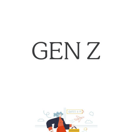
GEN Z