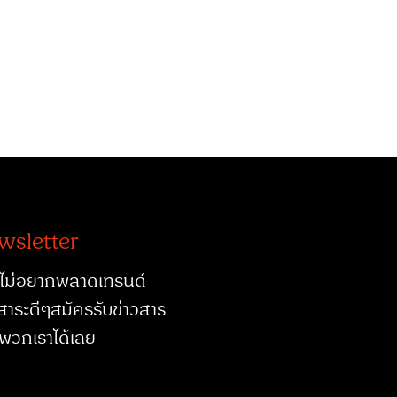
wsletter
ไม่อยากพลาดเทรนด์
สาระดีๆสมัครรับข่าวสาร
พวกเราได้เลย