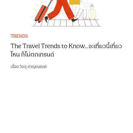
TRENDS
The Travel Trends to Know…จะเที่ยวนี้เที่ยว
ไหน ก็ไม่ตกเทรนด์
เรื่อง
วิชชุ ชาญณรงค์