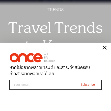
TRENDS
Travel Trends
to Know.
เรื่อง
วิชชุ ชาญณรงค์
หากไม่อยากพลาดเทรนด์ และสาระดีๆ
สมัครรับ
Date 01-11-2020
Views 2411
ข่าวสารจากพวกเราได้เลย