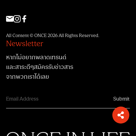
All Content © ONCE 2026 All Rights Reserved.
Newsletter
หากไม่อยากพลาดเทรนด์
และสาระดีๆสมัครรับข่าวสาร
จากพวกเราได้เลย