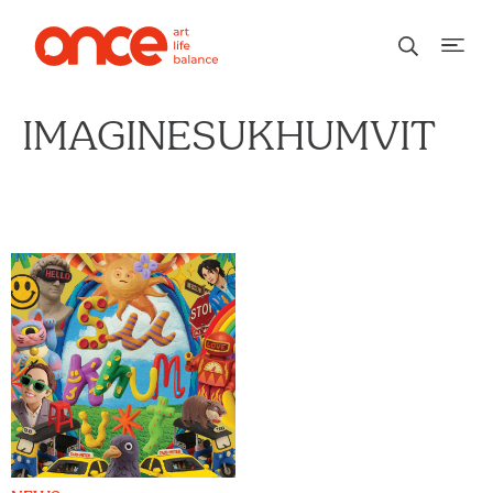
IMAGINESUKHUMVIT