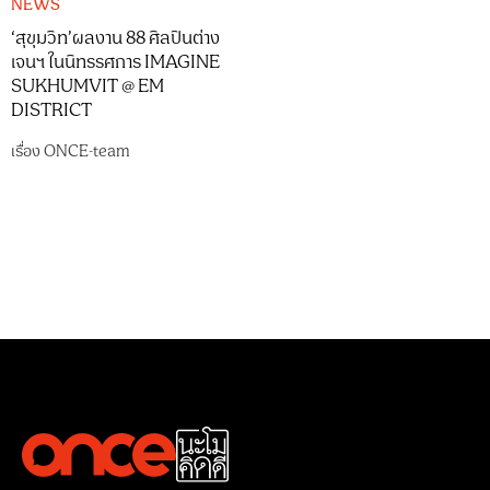
NEWS
‘สุขุมวิท’ผลงาน 88 ศิลปินต่าง
เจนฯ ในนิทรรศการ IMAGINE
SUKHUMVIT @ EM
DISTRICT
เรื่อง
ONCE-team