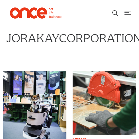
JORAKAYCORPORATIO