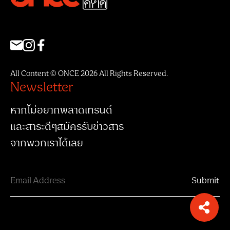
All Content © ONCE 2026 All Rights Reserved.
Newsletter
หากไม่อยากพลาดเทรนด์
และสาระดีๆสมัครรับข่าวสาร
จากพวกเราได้เลย