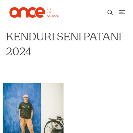
KENDURI SENI PATANI
2024