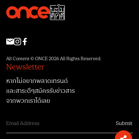
All Content © ONCE 2026 All Rights Reserved.
Newsletter
หากไม่อยากพลาดเทรนด์
และสาระดีๆสมัครรับข่าวสาร
จากพวกเราได้เลย