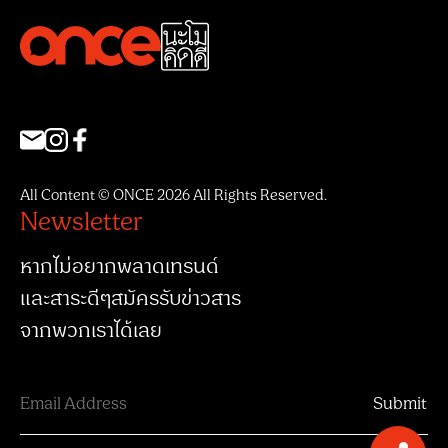
All Content © ONCE 2026 All Rights Reserved.
Newsletter
หากไม่อยากพลาดเทรนด์
และสาระดีๆสมัครรับข่าวสาร
จากพวกเราได้เลย