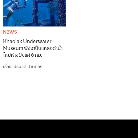
NEWS
Khaolak Underwater
Museum พังงาปั้นแหล่งดำน้ำ
ใหม่ห่างฝั่งแค่ 6 กม.
เรื่อง
เปรมวดี ปานทอง