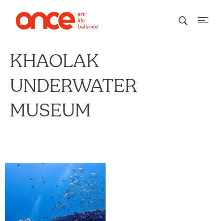
KHAOLAK
UNDERWATER
MUSEUM