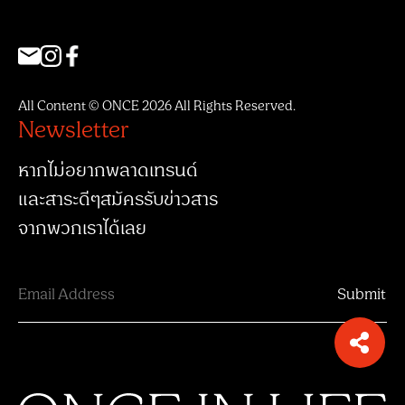
All Content © ONCE 2026 All Rights Reserved.
Newsletter
หากไม่อยากพลาดเทรนด์
และสาระดีๆสมัครรับข่าวสาร
จากพวกเราได้เลย