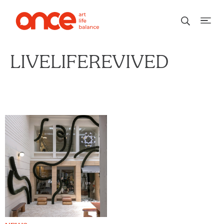
LIVELIFEREVIVED