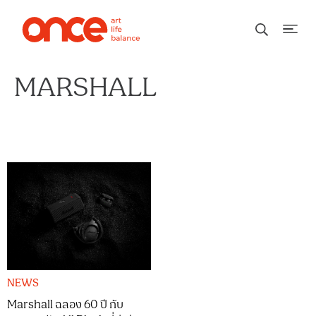
MARSHALL
NEWS
Marshall ฉลอง 60 ปี กับ