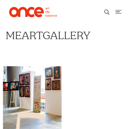
MEARTGALLERY