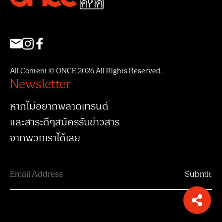
All Content © ONCE 2026 All Rights Reserved.
Newsletter
หากไม่อยากพลาดเทรนด์
และสาระดีๆสมัครรับข่าวสาร
จากพวกเราได้เลย