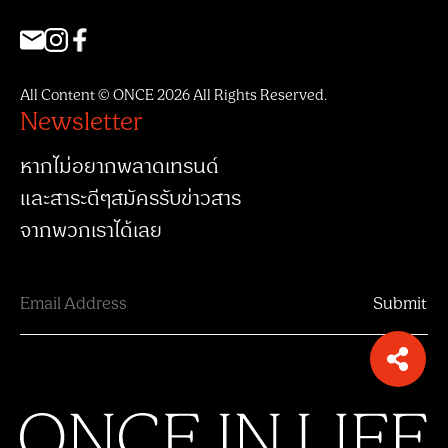
All Content © ONCE 2026 All Rights Reserved.
Newsletter
หากไม่อยากพลาดเทรนด์
และสาระดีๆสมัครรับข่าวสาร
จากพวกเราได้เลย