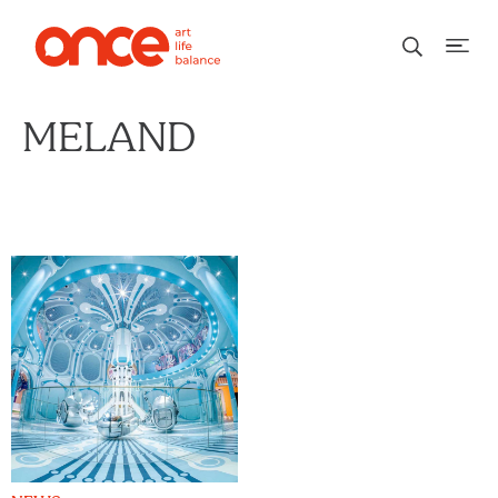
MELAND