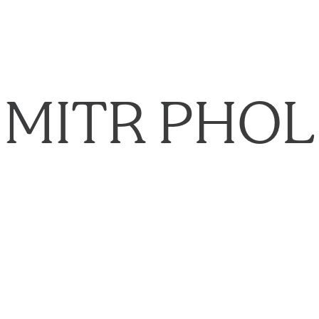
MITR PHOL