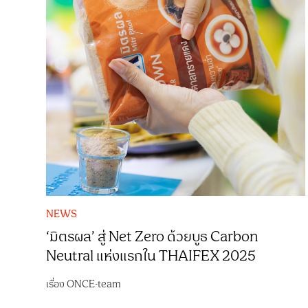
NEWS
‘มิตรผล’ สู่ Net Zero ด้วยบูธ Carbon
Neutral แห่งแรกใน THAIFEX 2025
เรื่อง
ONCE-team