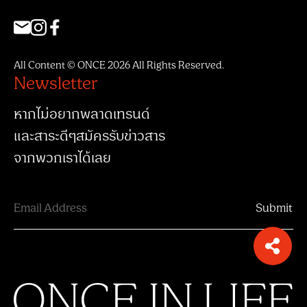
All Content © ONCE 2026 All Rights Reserved.
Newsletter
หากไม่อยากพลาดเทรนด์
และสาระดีๆสมัครรับข่าวสาร
จากพวกเราได้เลย