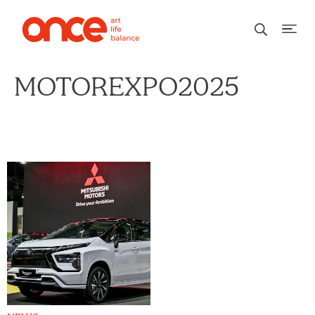
MOTOREXPO2025