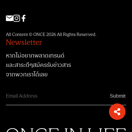
All Content © ONCE 2026 All Rights Reserved.
Newsletter
หากไม่อยากพลาดเทรนด์
และสาระดีๆสมัครรับข่าวสาร
จากพวกเราได้เลย