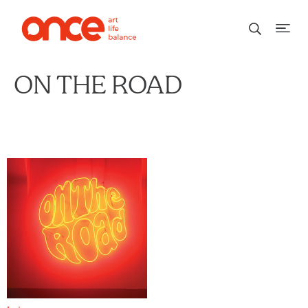
ON THE ROAD