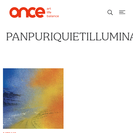
PANPURIQUIETILLUMIN