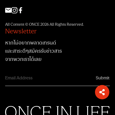
All Content © ONCE 2026 All Rights Reserved.
Newsletter
หากไม่อยากพลาดเทรนด์
และสาระดีๆสมัครรับข่าวสาร
จากพวกเราได้เลย