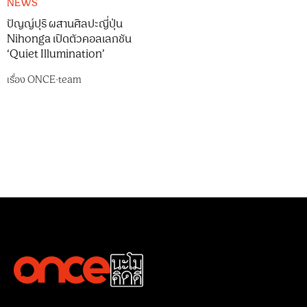
NEWS
ปัญญ์ปุริ ผสานศิลปะญี่ปุ่น
Nihonga เปิดตัวคอลเลกชัน
‘Quiet Illumination’
เรื่อง
ONCE-team