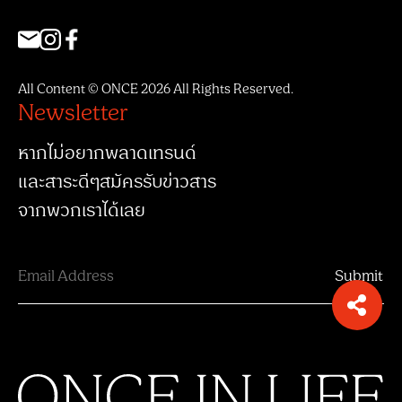
All Content © ONCE 2026 All Rights Reserved.
Newsletter
หากไม่อยากพลาดเทรนด์
และสาระดีๆสมัครรับข่าวสาร
จากพวกเราได้เลย