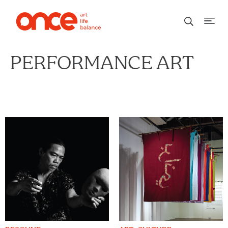
PERFORMANCE ART