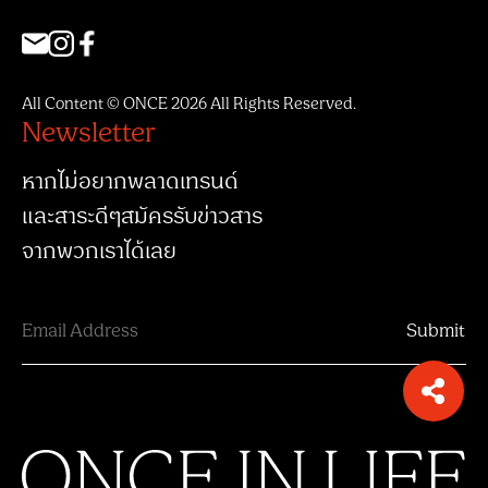
All Content © ONCE 2026 All Rights Reserved.
Newsletter
หากไม่อยากพลาดเทรนด์
และสาระดีๆสมัครรับข่าวสาร
จากพวกเราได้เลย