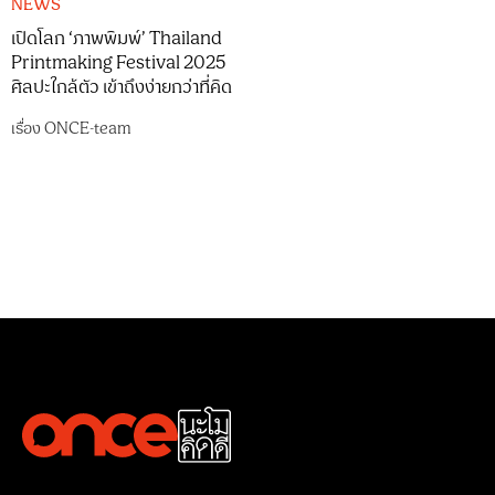
NEWS
เปิดโลก ‘ภาพพิมพ์’ Thailand
Printmaking Festival 2025
ศิลปะใกล้ตัว เข้าถึงง่ายกว่าที่คิด
เรื่อง
ONCE-team