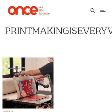
PRINTMAKINGISEVER