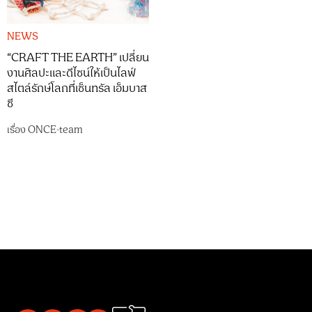
NEWS
“CRAFT THE EARTH” เปลี่ยน
งานศิลปะและดีไซน์ให้เป็นไลฟ์
สไตล์รักษ์โลกที่เซ็นทรัล เอ็มบาส
ซี
เรื่อง
ONCE-team