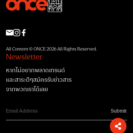
All Content © ONCE 2026 All Rights Reserved.
Newsletter
หากไม่อยากพลาดเทรนด์
และสาระดีๆสมัครรับข่าวสาร
จากพวกเราได้เลย