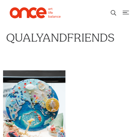
QUALYANDFRIENDS