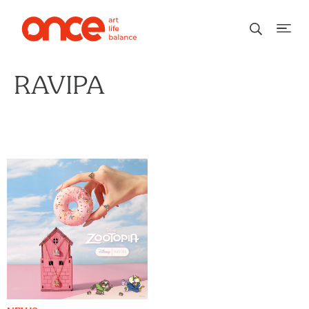
RAVIPA