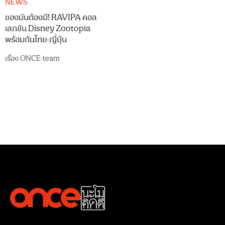
NEWS
ของมันต้องมี! RAVIPA คอล
เลกชัน Disney Zootopia
พร้อมกันไทย-ญี่ปุ่น
เรื่อง
ONCE-team