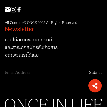
All Content © ONCE 2026 All Rights Reserved.
Newsletter
หากไม่อยากพลาดเทรนด์
และสาระดีๆสมัครรับข่าวสาร
จากพวกเราได้เลย