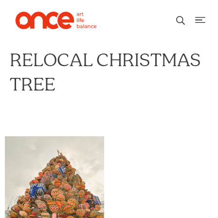
RELOCAL CHRISTMAS
TREE