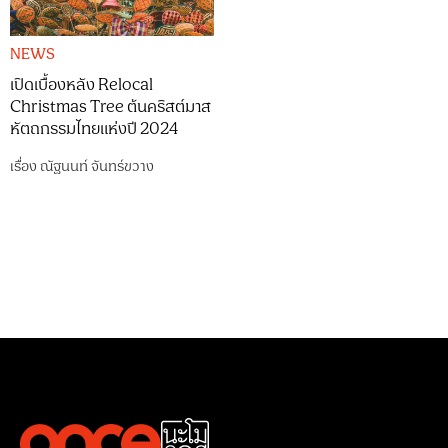
NEWS
เปิดเบื้องหลัง Relocal
Christmas Tree ต้นคริสต์มาส
หัตถกรรมไทยแห่งปี 2024
เรื่อง
ณัฐนนท์ จันทร์ขวาง