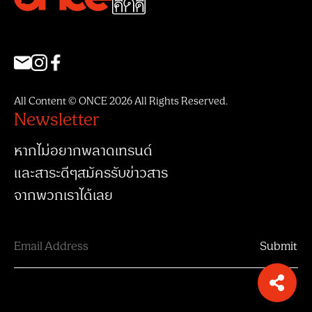
All Content © ONCE 2026 All Rights Reserved.
Newsletter
หากไม่อยากพลาดเทรนด์
และสาระดีๆสมัครรับข่าวสาร
จากพวกเราได้เลย