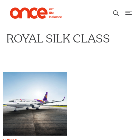
ROYAL SILK CLASS