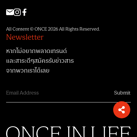
All Content © ONCE 2026 All Rights Reserved.
Newsletter
หากไม่อยากพลาดเทรนด์
และสาระดีๆสมัครรับข่าวสาร
จากพวกเราได้เลย