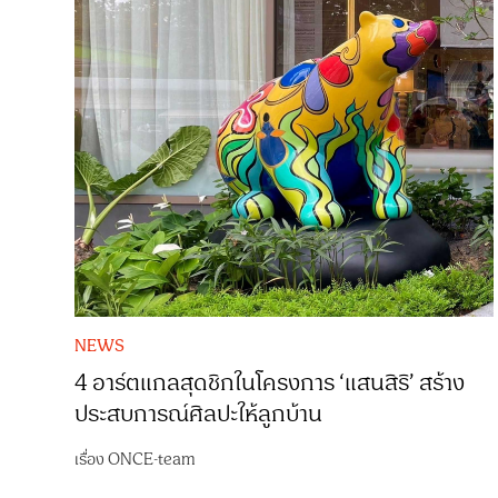
NEWS
4 อาร์ตแกลสุดชิกในโครงการ ‘แสนสิริ’ สร้าง
ประสบการณ์ศิลปะให้ลูกบ้าน
เรื่อง
ONCE-team