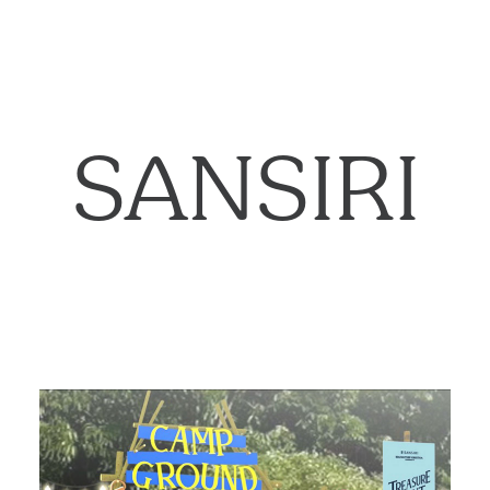
SANSIRI